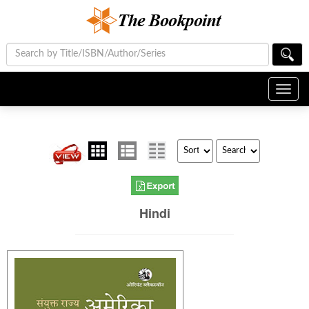
Toggl
navig
Hindi