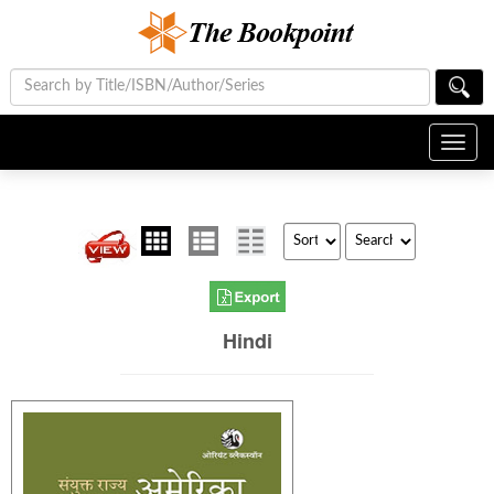
Toggl
navig
Hindi